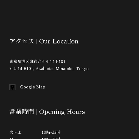
アクセス | Our Location
東京都港区麻布台3-4-14 B101
3-4-14 B101, Azabudai, Minatoku, Tokyo
Google Map
営業時間 | Opening Hours
火～土 10時-22時