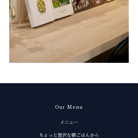
Our Menu
メニュー
ちょっと贅沢な朝ごはんから