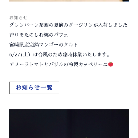
お知らせ
グレンバーン茶園の夏摘みダージリンが入荷しました
香りをたのしむ桃のパフェ
宮崎県産完熟マンゴーのタルト
6/27(土）は台風のため臨時休業いたします。
アメーラトマトとバジルの冷製カッペリーニ
お知らせ一覧