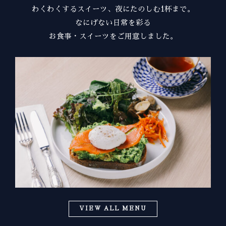
わくわくするスイーツ、夜にたのしむ1杯まで。
なにげない日常を彩る
お食事・スイーツをご用意しました。
VIEW ALL MENU