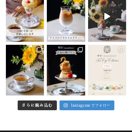
さらに読み込む
Instagram でフォロー