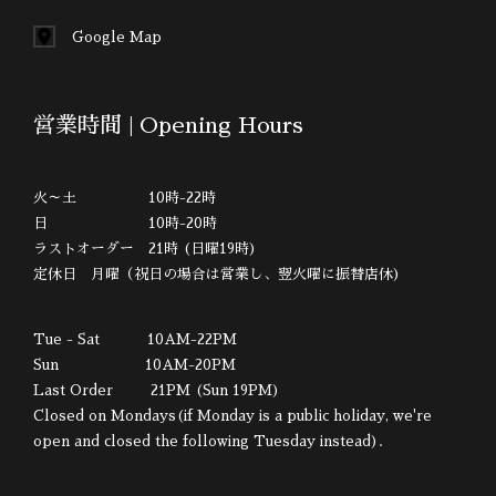
Google Map
営業時間 | Opening Hours
火～土 10時-22時
日 10時-20時
ラストオーダー 21時 (日曜19時)
定休日 月曜（祝日の場合は営業し、翌火曜に振替店休)
Tue - Sat 10AM-22PM
Sun 10AM-20PM
Last Order 21PM (Sun 19PM)
Closed on Mondays(if Monday is a public holiday, we're
open and closed the following Tuesday instead).