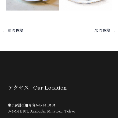
←
前の投稿
次の投稿
→
アクセス | Our Location
東京都港区麻布台3-4-14 B101
3-4-14 B101, Azabudai, Minatoku, Tokyo