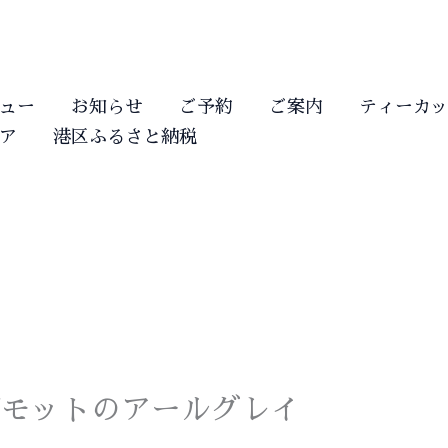
ュー
お知らせ
ご予約
ご案内
ティーカッ
ア
港区ふるさと納税
ガモットのアールグレイ