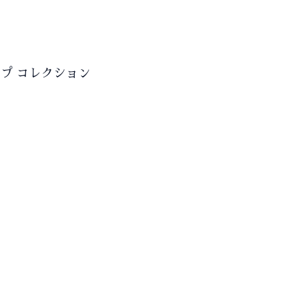
プ コレクション