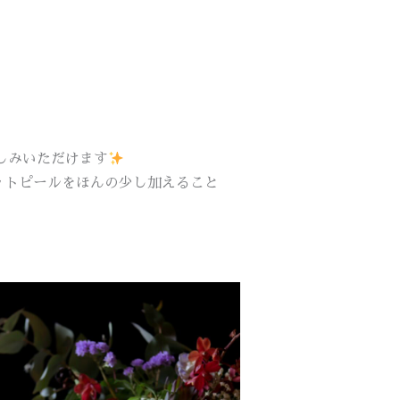
楽しみいただけます
ットピールをほんの少し加えること