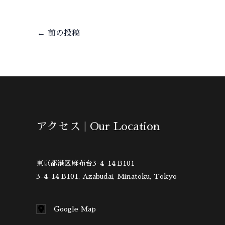
←
前の投稿
アクセス | Our Location
東京都港区麻布台3-4-14 B101
3-4-14 B101, Azabudai, Minatoku, Tokyo
Google Map