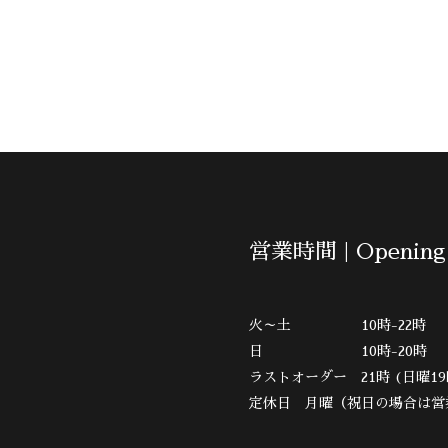
営業時間 | Opening
火～土 10時-22時
日 10時-20時
ラストオーダー 21時 (日曜19
定休日 月曜（祝日の場合は営