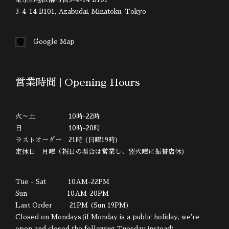
3-4-14 B101, Azabudai, Minatoku, Tokyo
Google Map
営業時間 | Opening Hours
火～土 10時-22時
日 10時-20時
ラストオーダー 21時 (日曜19時)
定休日 月曜（祝日の場合は営業し、翌火曜に振替店休)
Tue - Sat 10AM-22PM
Sun 10AM-20PM
Last Order 21PM (Sun 19PM)
Closed on Mondays(if Monday is a public holiday, we're
open and closed the following Tuesday instead).