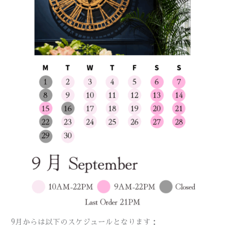
9月からは以下のスケジュールとなります：