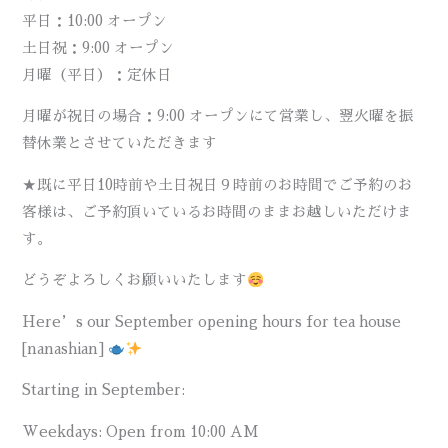
平日：10:00 オープン
土日祝：9:00 オープン
月曜（平日）：定休日
月曜が祝日の場合：9:00 オープンにて営業し、翌火曜を振
替休業とさせていただきます
★既に平日10時前や土日祝日９時前のお時間でご予約のお
客様は、ご予約頂いているお時間のままお越しいただけま
す。
どうぞよろしくお願いいたします
Here’s our September opening hours for tea house
[nanashian]
Starting in September:
Weekdays: Open from 10:00 AM