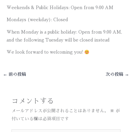
Weekends & Public Holidays: Open from 9:00 AM
Mondays (weekday): Closed
When Monday is a public holiday: Open from 9:00 AM,
and the following Tuesday will be closed instead
We look forward to welcoming you!
←
前の投稿
次の投稿
→
コメントする
メールアドレスが公開されることはありません。
※
が
付いている欄は必須項目です