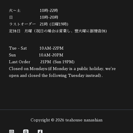
火～土 10時-22時
日 10時-20時
ラストオーダー 21時 (日曜19時)
定休日 月曜（祝日の場合は営業し、翌火曜に振替店休)
Tue - Sat 10AM-22PM
Sun 10AM-20PM
Last Order 21PM (Sun 19PM)
Closed on Mondays(if Monday is a public holiday, we're
open and closed the following Tuesday instead).
Copyright © 2026 teahouse nanashian