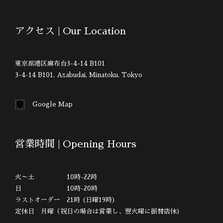
アクセス | Our Location
東京都港区麻布台3-4-14 B101
3-4-14 B101, Azabudai, Minatoku, Tokyo
Google Map
営業時間 | Opening Hours
火～土 10時-22時
日 10時-20時
ラストオーダー 21時 (日曜19時)
定休日 月曜（祝日の場合は営業し、翌火曜に振替店休)