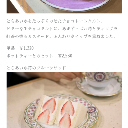
とちあいかをたっぷりのせたチョコレートタルト。
ビターな生チョコタルトに、あまずっぱい苺とディンブラ
紅茶の香るカスタード、ふんわりホイップを重ねました。
単品 ￥1.320
ポットティーとのセット ￥2,530
とちあいか苺のフルーツサンド