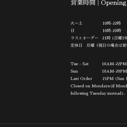
営業時間 | Opening
火～土 10時-22時
日 10時-20時
ラストオーダー 21時 (日曜19
定休日 月曜（祝日の場合は営
Tue - Sat 10AM-22PM
Sun 10AM-20PM
Last Order 21PM (Sun 
Closed on Mondays(if Monday
following Tuesday instead).