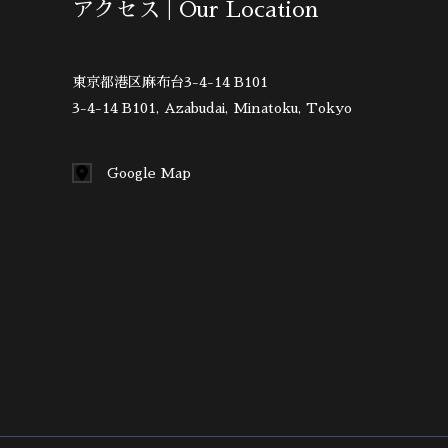
アクセス | Our Location
東京都港区麻布台3-4-14 B101
3-4-14 B101, Azabudai, Minatoku, Tokyo
Google Map