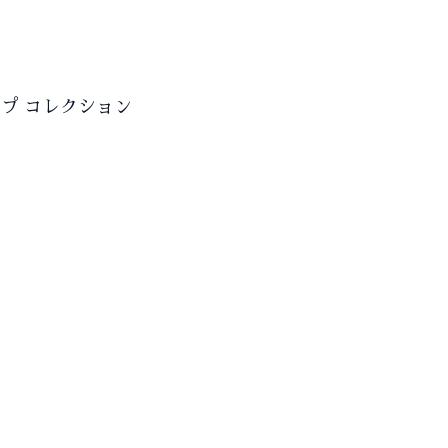
プ コレクション