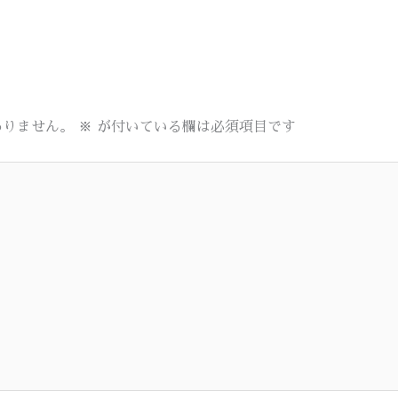
ありません。
※
が付いている欄は必須項目です