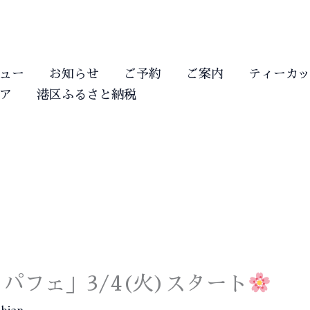
ュー
お知らせ
ご予約
ご案内
ティーカッ
ア
港区ふるさと納税
パフェ」3/4(火)スタート